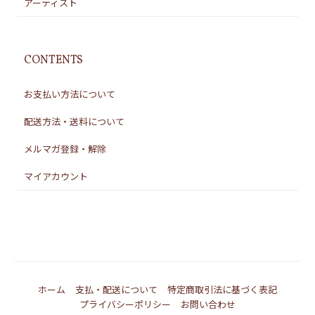
アーティスト
CONTENTS
お支払い方法について
配送方法・送料について
メルマガ登録・解除
マイアカウント
ホーム
支払・配送について
特定商取引法に基づく表記
プライバシーポリシー
お問い合わせ