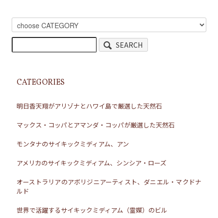
SEARCH
CATEGORIES
明日香天翔がアリゾナとハワイ島で厳選した天然石
マックス・コッパとアマンダ・コッパが厳選した天然石
モンタナのサイキックミディアム、アン
アメリカのサイキックミディアム、シンシア・ローズ
オーストラリアのアボリジニアーティスト、ダニエル・マクドナ
ルド
世界で活躍するサイキックミディアム（霊媒）のビル