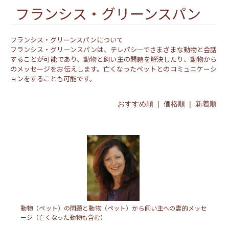
フランシス・グリーンスパン
フランシス・グリーンスパンについて
フランシス・グリーンスパンは、テレパシーでさまざまな動物と会話
することが可能であり、動物と飼い主の問題を解決したり、動物から
のメッセージをお伝えします。亡くなったペットとのコミュニケーシ
ョンをすることも可能です。
おすすめ順 |
価格順
|
新着順
動物（ペット）の問題と動物（ペット）から飼い主への霊的メッセ
ージ（亡くなった動物も含む）