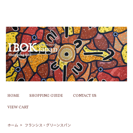
HOME
SHOPPING GUIDE
CONTACT US
VIEW CART
ホーム
>
フランシス・グリーンスパン