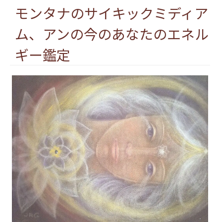
モンタナのサイキックミディア
ム、アンの今のあなたのエネル
ギー鑑定