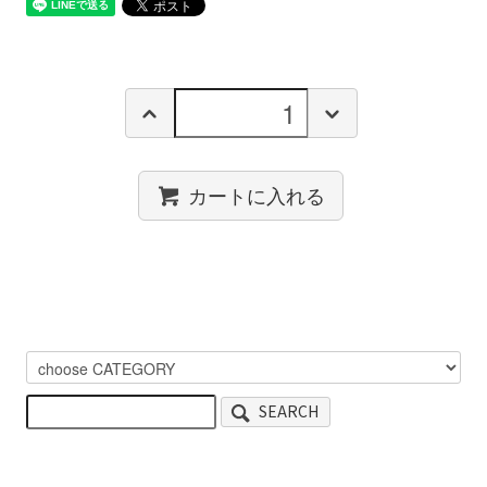
カートに入れる
SEARCH