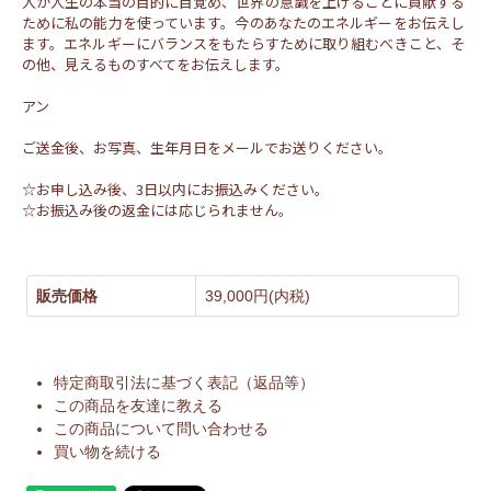
人が人生の本当の目的に目覚め、世界の意識を上げることに貢献する
ために私の能力を使っています。今のあなたのエネルギーをお伝えし
ます。エネルギーにバランスをもたらすために取り組むべきこと、そ
の他、見えるものすべてをお伝えします。
アン
ご送金後、お写真、生年月日をメールでお送りください。
☆お申し込み後、3日以内にお振込みください。
☆お振込み後の返金には応じられません。
販売価格
39,000円(内税)
特定商取引法に基づく表記（返品等）
この商品を友達に教える
この商品について問い合わせる
買い物を続ける