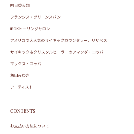
明日香天翔
フランシス・グリーンスパン
IBOKヒーリングサロン
アメリカで大人気のサイキックカウンセラー、リザべス
サイキック＆クリスタルヒーラーのアマンダ・コッパ
マックス・コッパ
角田みゆき
アーティスト
CONTENTS
お支払い方法について